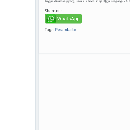
மேலும் விவரங்களுக்கு, மாவட்ட விளையாட்டு அலுவலகத்தை 7
Share on:
WhatsApp
Tags:
Perambalur