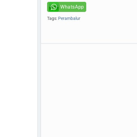
WhatsApp
Tags:
Perambalur