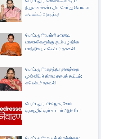
பெரம்பலூர்: வேலை அளிக்கும்
நிறுவனங்கள் பதிவு செய்து கொள்ள
கலெக்டர் அழைப்பு!
பெரம்பலூர்: பள்ளி மாணவ
மாணவிகளுக்கு குடற்புழு நீக்க
மாத்திரை; கலெக்டர் தகவல்!
பெரம்பலூர்: சுதந்திர தினத்தை
முன்னிட்டு கிராம சபைக் கூட்டம்;
கலெக்டர் தகவல்!
பெரம்பலூர்: மின்நுகர்வோர்
குறைதீர்க்கும் கூட்டம் அறிவிப்பு!
பெரம்பலூர்: ஆடிக் கிருத்திகை;