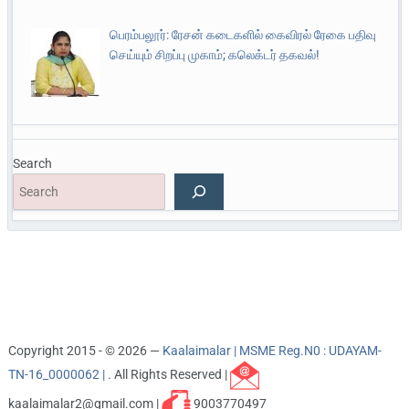
பெரம்பலூர்: ரேசன் கடைகளில் கைவிரல் ரேகை பதிவு
செய்யும் சிறப்பு முகாம்; கலெக்டர் தகவல்!
Search
Copyright 2015 - © 2026 —
Kaalaimalar | MSME Reg.N0 : UDAYAM-
TN-16_0000062 |
. All Rights Reserved |
kaalaimalar2@gmail.com |
9003770497