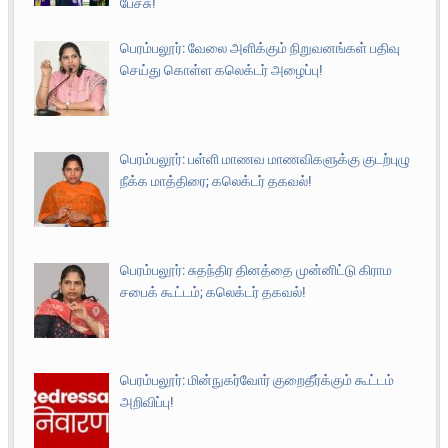
பேச்சு!
பெரம்பலூர்: வேலை அளிக்கும் நிறுவனங்கள் பதிவு
செய்து கொள்ள கலெக்டர் அழைப்பு!
பெரம்பலூர்: பள்ளி மாணவ மாணவிகளுக்கு குடற்புழு
நீக்க மாத்திரை; கலெக்டர் தகவல்!
பெரம்பலூர்: சுதந்திர தினத்தை முன்னிட்டு கிராம
சபைக் கூட்டம்; கலெக்டர் தகவல்!
பெரம்பலூர்: மின்நுகர்வோர் குறைதீர்க்கும் கூட்டம்
அறிவிப்பு!