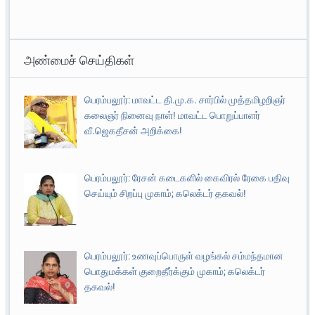
அண்மைச் செய்திகள்
பெரம்பலூர்: மாவட்ட தி.மு.க. சார்பில் முத்தமிழறிஞர்
கலைஞர் நினைவு நாள்! மாவட்ட பொறுப்பாளர்
வீ.ஜெகதீசன் அறிக்கை!
பெரம்பலூர்: ரேசன் கடைகளில் கைவிரல் ரேகை பதிவு
செய்யும் சிறப்பு முகாம்; கலெக்டர் தகவல்!
பெரம்பலூர்: உணவுப்பொருள் வழங்கல் சம்மந்தமான
பொதுமக்கள் குறைதீர்க்கும் முகாம்; கலெக்டர்
தகவல்!