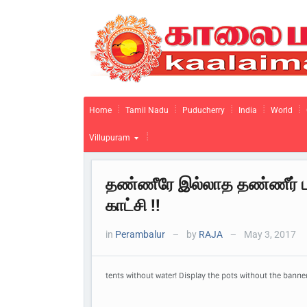
Home
Tamil Nadu
Puducherry
India
World
Villupuram
தண்ணீரே இல்லாத தண்ணீர் பந்
காட்சி !!
in
Perambalur
by
RAJA
May 3, 2017
—
—
tents without water! Display the pots without the banners