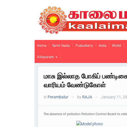
Home
Tamil Nadu
Puducherry
India
World
Villupuram
மாசு இல்லாத போகிப் பண்டிக
வாரியம் வேண்டுகோள்
in
Perambalur
by
RAJA
January 11, 2
—
—
The absence of pollution Pollution Control Board to cele