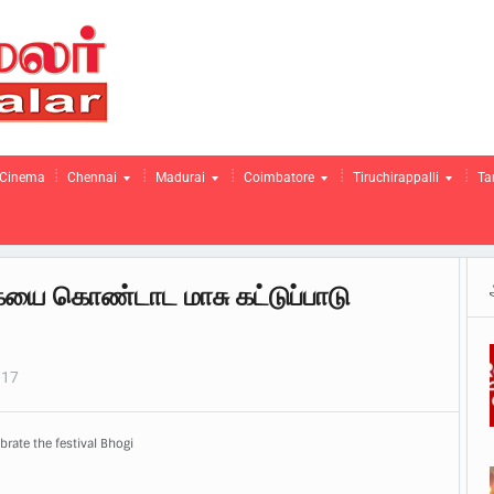
Cinema
Chennai
Madurai
Coimbatore
Tiruchirappalli
Ta
ையை கொண்டாட மாசு கட்டுப்பாடு
017
brate the festival Bhogi