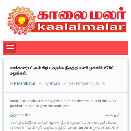
வாக்காளர் பட்டியல் சிறப்பு சுருக்க திருத்தப் பணி முகாமில் 6780
மனுக்கள்.
in
Perambalur
by
RAJA
September 11, 2016
—
—
Today is a special summary revision of the electoral rolls in the 6780
petition, the public gave the work camp.
பெரம்பலூர்
மாவட்டத்தில் இந்திய தேர்தல் ஆணையத்தின் ஆணைப்படி 2017ம் ஆண்டிற்கான
வாக்காளர் பட்டியல் சிறப்பு சுருக்க திருத்தப்பணி 01.09.2016 முதல் 30.09.2016