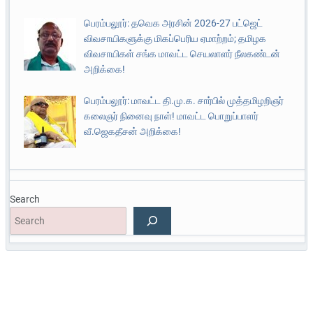
பெரம்பலூர்: தவெக அரசின் 2026-27 பட்ஜெட்
விவசாயிகளுக்கு மிகப்பெரிய ஏமாற்றம்; தமிழக
விவசாயிகள் சங்க மாவட்ட செயலாளர் நீலகண்டன்
அறிக்கை!
பெரம்பலூர்: மாவட்ட தி.மு.க. சார்பில் முத்தமிழறிஞர்
கலைஞர் நினைவு நாள்! மாவட்ட பொறுப்பாளர்
வீ.ஜெகதீசன் அறிக்கை!
Search