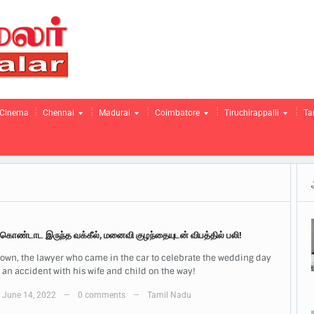
Cinema
Chennai
Madurai
Coimbatore
Tiruchirappalli
Ta
கொண்டாட இருந்த வக்கீல், மனைவி குழந்தையுடன் விபத்தில் பலி!
own, the lawyer who came in the car to celebrate the wedding day
n an accident with his wife and child on the way!
June 14, 2022
0 comments
Tamil Nadu
—
—